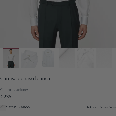
Camisa de raso blanca
Cuatro estaciones
€235
Satén Blanco
dettagli tessuto