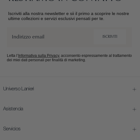
Iscriviti alla nostra newsletter e sii il primo a scoprire le nostre
ultime collezioni e servizi esclusivi pensati per te.
Email
ISCRIVITI
Letta l’
Informativa sulla Privacy
, acconsento espressamente al trattamento
dei miei dati personali per finalità di marketing.
Universo Lanieri
Asistencia
Servicios